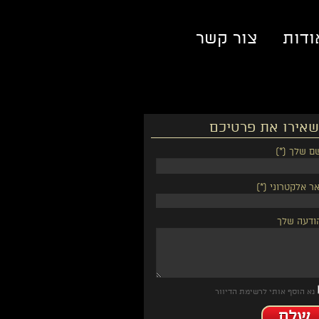
ודות
צור קשר
אירו את פרטיכם
ם שלך (*)
ר אלקטרוני (*)
ודעה שלך
נא הוסף אותי לרשימת הדיוור