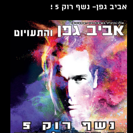
אביב גפן- נשף רוק 5 !