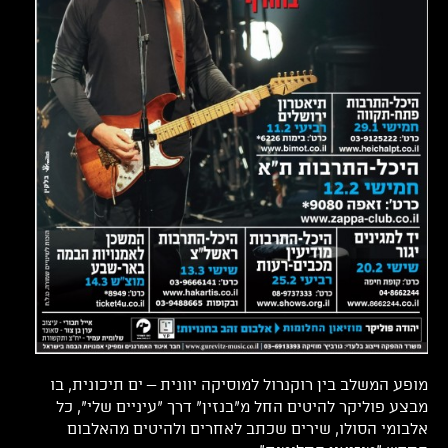
מופע המשלב בין רוקנרול למוסיקה יוונית – ים תיכונית, בו
מבצע פוליקר להיטים החל מ"בנזין" דרך "עיניים שלי", כל
אלבומי הסולו, שירים שכתב לאחרים ולהיטים מהאלבום