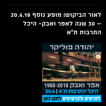
לאור הביקוש! מופע נוסף 20.6.18
– 30 שנה לאפר ואבק- היכל
התרבות ת"א