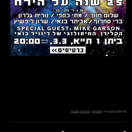
פורסם בקטגוריה
הפקות
|
כתיבת תגובה