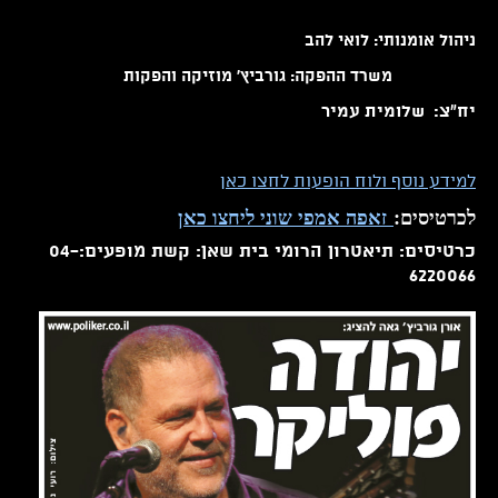
ניהול אומנותי: לואי להב
משרד ההפקה: גורביץ' מוזיקה והפקות
יח"צ: שלומית עמיר
למידע נוסף ולוח הופעות לחצו כאן
לכרטיסים:
זאפה אמפי שוני ליחצו כאן
כרטיסים: תיאטרון הרומי בית שאן: קשת מופעים:04-
6220066