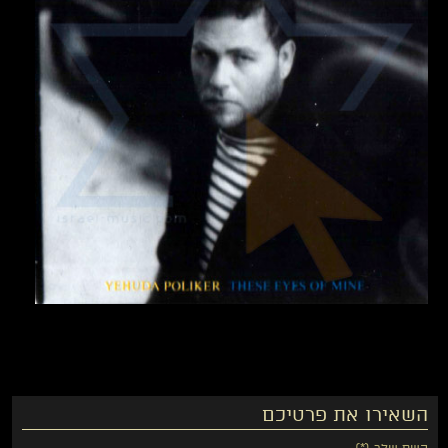
השאירו את פרטיכם