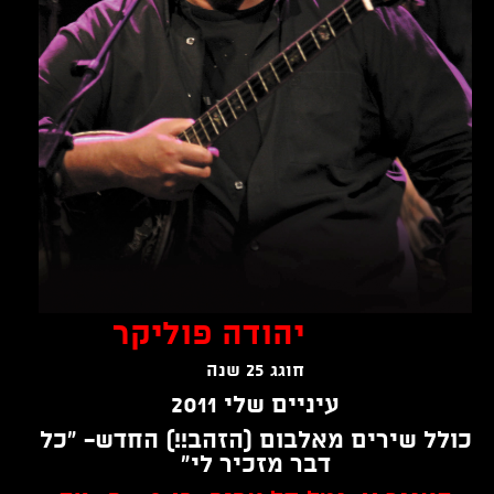
יהודה פוליקר
חוגג 25 שנה
עיניים שלי 2011
כולל שירים מאלבום (הזהב!!) החדש- "כל
דבר מזכיר לי"