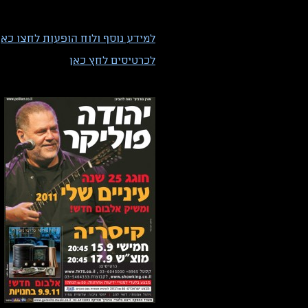
למידע נוסף ולוח הופעות לחצו כאן
לכרטיסים לחץ כאן