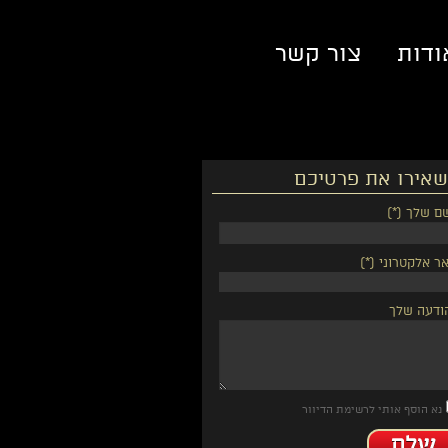
ודות
צור קשר
אירו את פרטיכם
ם שלך (*)
ר אלקטרוני (*)
ודעה שלך
נא הוסף אותי לרשימת הדיוור