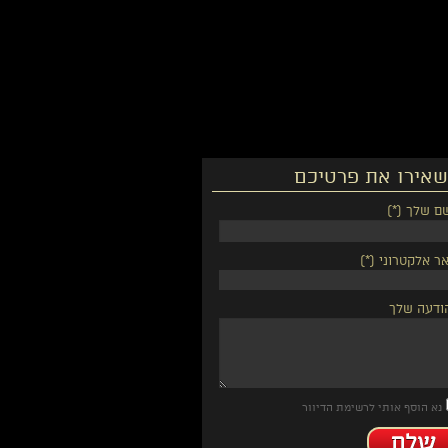
אירו את פרטיכם
ם שלך (*)
ר אלקטרוני (*)
ודעה שלך
נא הוסף אותי לרשימת הדיוור