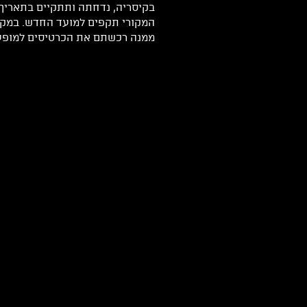
המקורי תקפים למועד החדש. במקר
ממנה רכשתם את הכרטיסים למופע בתאריך המקור