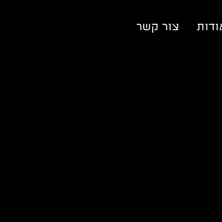
ודות
צור קשר